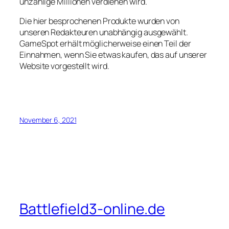
unzählige Millionen verdienen wird.
Die hier besprochenen Produkte wurden von
unseren Redakteuren unabhängig ausgewählt.
GameSpot erhält möglicherweise einen Teil der
Einnahmen, wenn Sie etwas kaufen, das auf unserer
Website vorgestellt wird.
November 6, 2021
Battlefield3-online.de