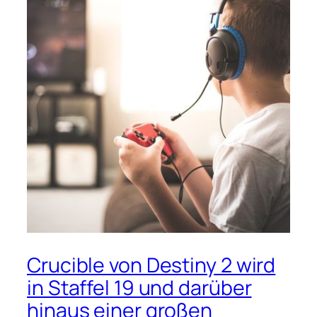
Crucible von Destiny 2 wird
in Staffel 19 und darüber
hinaus einer großen