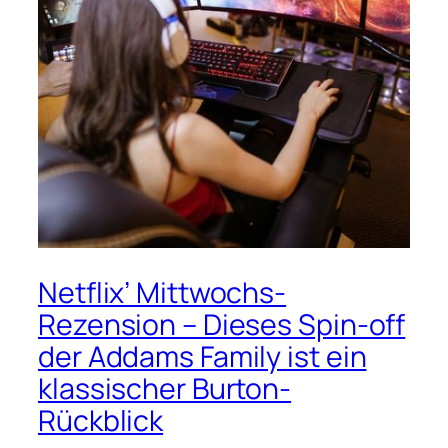
Netflix’ Mittwochs-
Rezension – Dieses Spin-off
der Addams Family ist ein
klassischer Burton-
Rückblick