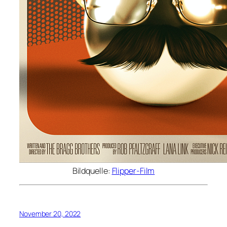
Bildquelle:
Flipper-Film
November 20, 2022