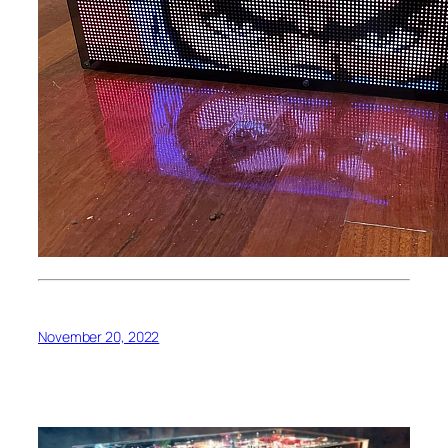
November 20, 2022