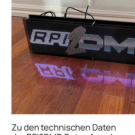
Zu den technischen Daten