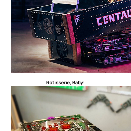
Rotisserie, Baby!