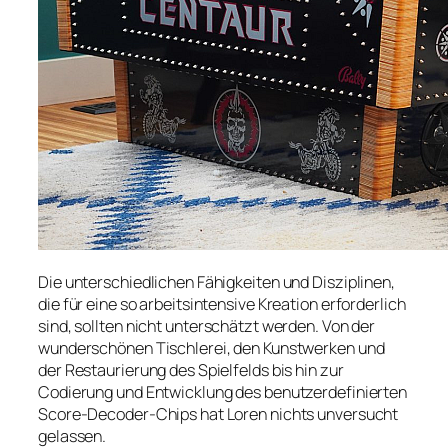
Die unterschiedlichen Fähigkeiten und Disziplinen,
die für eine so arbeitsintensive Kreation erforderlich
sind, sollten nicht unterschätzt werden. Von der
wunderschönen Tischlerei, den Kunstwerken und
der Restaurierung des Spielfelds bis hin zur
Codierung und Entwicklung des benutzerdefinierten
Score-Decoder-Chips hat Loren nichts unversucht
gelassen.