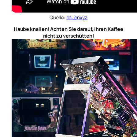
Quelle:
bauenxyz
Haube knallen! Achten Sie darauf, Ihren Kaffee
nicht zu verschütten!