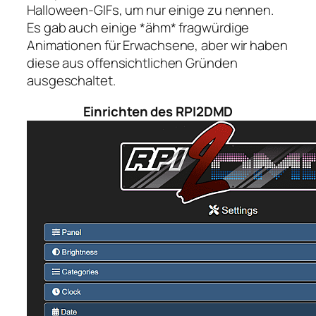
Halloween-GIFs, um nur einige zu nennen.
Es gab auch einige *ähm* fragwürdige
Animationen für Erwachsene, aber wir haben
diese aus offensichtlichen Gründen
ausgeschaltet.
Einrichten des RPI2DMD