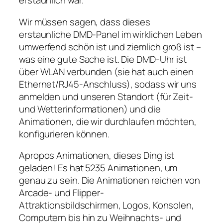
erstaunlich war.
Wir müssen sagen, dass dieses
erstaunliche DMD-Panel im wirklichen Leben
umwerfend schön ist und ziemlich groß ist –
was eine gute Sache ist. Die DMD-Uhr ist
über WLAN verbunden (sie hat auch einen
Ethernet/RJ45-Anschluss), sodass wir uns
anmelden und unseren Standort (für Zeit-
und Wetterinformationen) und die
Animationen, die wir durchlaufen möchten,
konfigurieren können.
Apropos Animationen, dieses Ding ist
geladen! Es hat 5235 Animationen, um
genau zu sein. Die Animationen reichen von
Arcade- und Flipper-
Attraktionsbildschirmen, Logos, Konsolen,
Computern bis hin zu Weihnachts- und