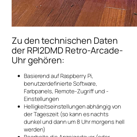
Zu den technischen Daten
der RPI2DMD Retro-Arcade-
Uhr gehören:
Basierend auf Raspberry Pi,
benutzerdefinierte Software,
Farbpanels, Remote-Zugriff und -
Einstellungen
Helligkeitseinstellungen abhängig von
der Tageszeit (so kann es nachts
dunkel und dann um 8 Uhr morgens hell
werden)