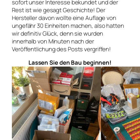
sofort unser Interesse bekundet und der
Rest ist wie gesagt Geschichte! Der
Hersteller davon wollte eine Auflage von
ungefähr 30 Einheiten machen, also hatten
wir definitiv Glück, denn sie wurden
innerhalb von Minuten nach der
Veröffentlichung des Posts vergriffen!
Lassen Sie den Bau beginnen!