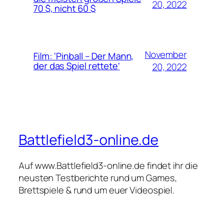
20, 2022
70 $, nicht 60 $
November
Film: ‘Pinball – Der Mann,
der das Spiel rettete’
20, 2022
Battlefield3-online.de
Auf www.Battlefield3-online.de findet ihr die
neusten Testberichte rund um Games,
Brettspiele & rund um euer Videospiel.